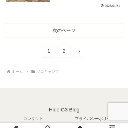
2023/01/31
次のページ
次
1
2
へ
ホーム
ソロキャンプ
Hide G3 Blog
コンタクト
プライバシーポリシー