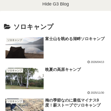
Hide G3 Blog
ソロキャンプ
富士山を眺める湖畔ソロキャンプ
ソロキャンプ
2026/04/13
晩夏の高原キャンプ
ソロキャンプ
2025/11/30
梅の季節なのに最低マイナス9
ソロキャンプ
度！薪ストーブでソロキャンプ